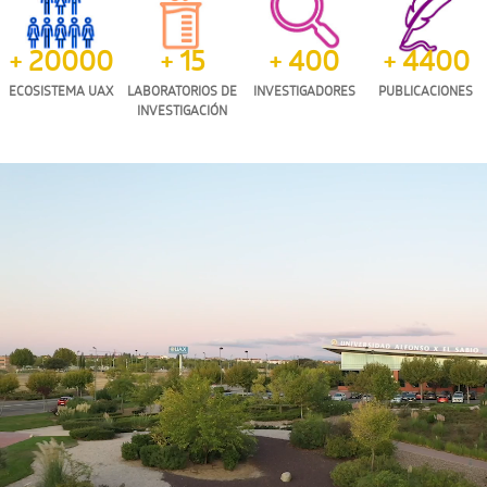
+ 20000
+ 15
+ 400
+ 4400
ECOSISTEMA UAX
LABORATORIOS DE
INVESTIGADORES
PUBLICACIONES
INVESTIGACIÓN