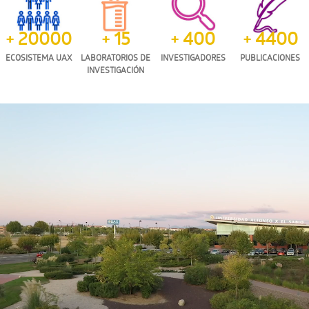
+ 20000
+ 15
+ 400
+ 4400
ECOSISTEMA UAX
LABORATORIOS DE
INVESTIGADORES
PUBLICACIONES
INVESTIGACIÓN