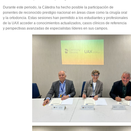
Durante este periodo, la Cátedra ha hecho posible la participación de
ponentes de reconocido prestigio nacional en áreas clave como la cirugía oral
y la ortodoncia. Estas sesiones han permitido a los estudiantes y profesionales
de la UAX acceder a conocimientos actualizados, casos clínicos de referencia
y perspectivas avanzadas de especialistas líderes en sus campos.